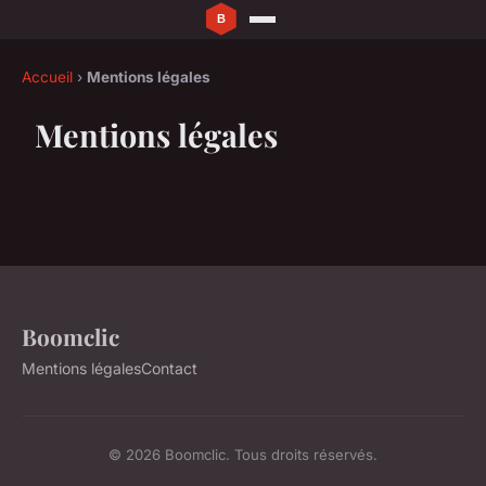
Accueil
›
Mentions légales
Mentions légales
Boomclic
Mentions légales
Contact
© 2026 Boomclic. Tous droits réservés.