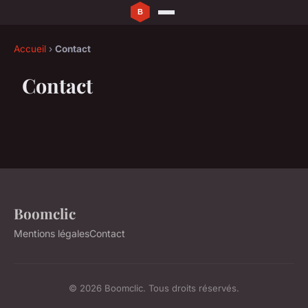
Accueil
›
Contact
Contact
Boomclic
Mentions légales
Contact
© 2026 Boomclic. Tous droits réservés.