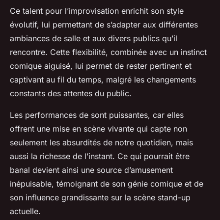
Ce talent pour l’improvisation enrichit son style
évolutif, lui permettant de s’adapter aux différentes
ambiances de salle et aux divers publics qu’il
rencontre. Cette flexibilité, combinée avec un instinct
comique aiguisé, lui permet de rester pertinent et
captivant au fil du temps, malgré les changements
constants des attentes du public.
Les performances de
sont puissantes, car elles
offrent une mise en scène vivante qui capte non
seulement les absurdités de notre quotidien, mais
aussi la richesse de l’instant. Ce qui pourrait être
banal devient ainsi une source d’amusement
inépuisable, témoignant de son génie comique et de
son influence grandissante sur la scène stand-up
actuelle.