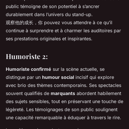
public témoigne de son potentiel à s’ancrer
durablement dans l’univers du stand-up.
观察他的成长，你 pouvez vous attendre à ce qu’il
continue à surprendre et à charmer les auditoires par
ses prestations originales et inspirantes.
Humoriste 2:
Humoriste confirmé
sur la scène actuelle, se
distingue par un
humour social
incisif qui explore
avec brio des thèmes contemporains. Ses spectacles
souvent qualifiés de
marquants
abordent habilement
des sujets sensibles, tout en préservant une touche de
légèreté. Les témoignages de son public soulignent
une capacité remarquable à éduquer à travers le rire.