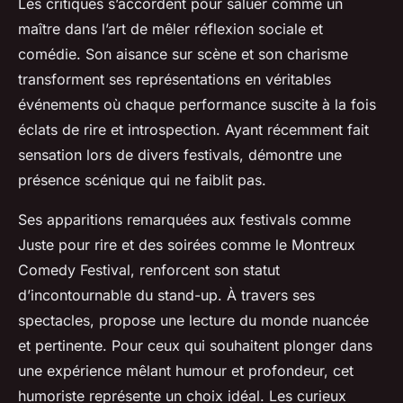
Les critiques s’accordent pour saluer comme un
maître dans l’art de mêler réflexion sociale et
comédie. Son aisance sur scène et son charisme
transforment ses représentations en véritables
événements où chaque performance suscite à la fois
éclats de rire et introspection. Ayant récemment fait
sensation lors de divers festivals, démontre une
présence scénique qui ne faiblit pas.
Ses apparitions remarquées aux festivals comme
Juste pour rire et des soirées comme le Montreux
Comedy Festival, renforcent son statut
d’incontournable du stand-up. À travers ses
spectacles, propose une lecture du monde nuancée
et pertinente. Pour ceux qui souhaitent plonger dans
une expérience mêlant humour et profondeur, cet
humoriste représente un choix idéal. Les curieux