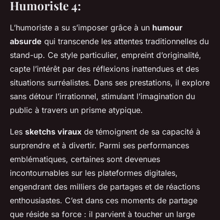
Humoriste 4:
L’humoriste
a su s’imposer grâce à un
humour
absurde
qui transcende les attentes traditionnelles du
stand-up. Ce style particulier, empreint d’originalité,
capte l’intérêt par des réflexions inattendues et des
situations surréalistes. Dans ses prestations, il explore
sans détour l’irrationnel, stimulant l’imagination du
public à travers un prisme atypique.
Les
sketchs viraux
de
témoignent de sa capacité à
surprendre et à divertir. Parmi ses performances
emblématiques, certaines sont devenues
incontournables sur les plateformes digitales,
engendrant des milliers de partages et de réactions
enthousiastes. C’est dans ces moments de partage
que réside sa force : il parvient à toucher un large