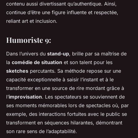
contenu aussi divertissant qu’authentique. Ainsi,
continue d’être une figure influente et respectée,
reliant art et inclusion.
Humoriste 9:
Dans l’univers du
stand-up
,
brille par sa maîtrise de
la
comédie de situation
et son talent pour les
sketches
percutants. Sa méthode repose sur une
capacité exceptionnelle à saisir l’instant et à le
transformer en une source de rire mordant grâce à
l’
improvisation
. Les spectateurs se souviennent de
ses moments mémorables lors de spectacles où, par
exemple, des interactions fortuites avec le public se
transforment en séquences hilarantes, démontrant
son rare sens de l’adaptabilité.