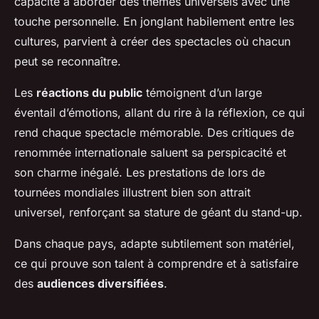
capacité à aborder des thèmes universels avec une
touche personnelle. En jonglant habilement entre les
cultures, parvient à créer des spectacles où chacun
peut se reconnaître.
Les
réactions du public
témoignent d’un large
éventail d’émotions, allant du rire à la réflexion, ce qui
rend chaque spectacle mémorable. Des critiques de
renommée internationale saluent sa perspicacité et
son charme inégalé. Les prestations de lors de
tournées mondiales illustrent bien son attrait
universel, renforçant sa stature de géant du stand-up.
Dans chaque pays, adapte subtilement son matériel,
ce qui prouve son talent à comprendre et à satisfaire
des
audiences diversifiées
.