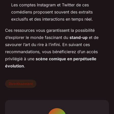
Les comptes Instagram et Twitter de ces
comédiens proposent souvent des extraits
exclusifs et des interactions en temps réel.
Ces ressources vous garantissent la possibilité
d’explorer le monde fascinant du
stand-up
et de
savourer l’art du rire à l’infini. En suivant ces
recommandations, vous bénéficierez d’un accès
privilégié à une
scène comique en perpétuelle
évolution
.
Divertissement