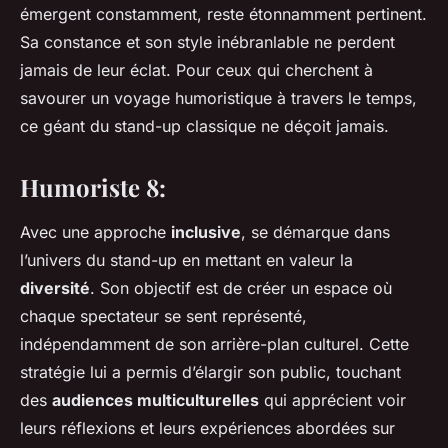
émergent constamment, reste étonnamment pertinent.
Sa constance et son style inébranlable ne perdent
jamais de leur éclat. Pour ceux qui cherchent à
savourer un voyage humoristique à travers le temps,
ce géant du stand-up classique ne déçoit jamais.
Humoriste 8:
Avec une approche
inclusive
, se démarque dans
l’univers du stand-up en mettant en valeur la
diversité
. Son objectif est de créer un espace où
chaque spectateur se sent représenté,
indépendamment de son arrière-plan culturel. Cette
stratégie lui a permis d’élargir son public, touchant
des
audiences multiculturelles
qui apprécient voir
leurs réflexions et leurs expériences abordées sur