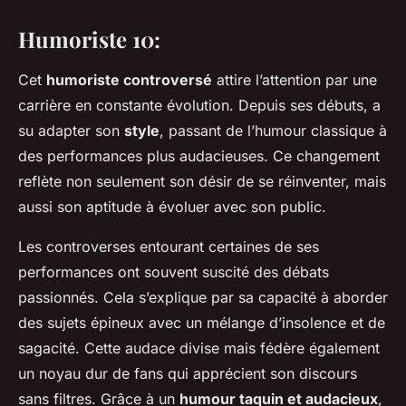
Humoriste 10:
Cet
humoriste controversé
attire l’attention par une
carrière en constante évolution. Depuis ses débuts, a
su adapter son
style
, passant de l’humour classique à
des performances plus audacieuses. Ce changement
reflète non seulement son désir de se réinventer, mais
aussi son aptitude à évoluer avec son public.
Les controverses entourant certaines de ses
performances ont souvent suscité des débats
passionnés. Cela s’explique par sa capacité à aborder
des sujets épineux avec un mélange d’insolence et de
sagacité. Cette audace divise mais fédère également
un noyau dur de fans qui apprécient son discours
sans filtres. Grâce à un
humour taquin et audacieux
,