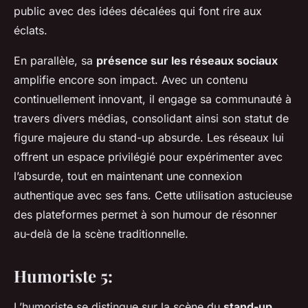
public avec des idées décalées qui font rire aux
éclats.
En parallèle, sa
présence sur les réseaux sociaux
amplifie encore son impact. Avec un contenu
continuellement innovant, il engage sa communauté à
travers divers médias, consolidant ainsi son statut de
figure majeure du stand-up absurde. Les réseaux lui
offrent un espace privilégié pour expérimenter avec
l’absurde, tout en maintenant une connexion
authentique avec ses fans. Cette utilisation astucieuse
des plateformes permet à son humour de résonner
au-delà de la scène traditionnelle.
Humoriste 5:
L’humoriste
se distingue sur la scène du
stand-up