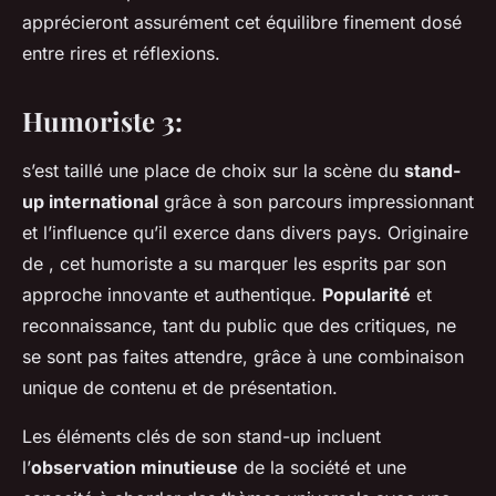
apprécieront assurément cet équilibre finement dosé
entre rires et réflexions.
Humoriste 3:
s’est taillé une place de choix sur la scène du
stand-
up international
grâce à son parcours impressionnant
et l’influence qu’il exerce dans divers pays. Originaire
de , cet humoriste a su marquer les esprits par son
approche innovante et authentique.
Popularité
et
reconnaissance, tant du public que des critiques, ne
se sont pas faites attendre, grâce à une combinaison
unique de contenu et de présentation.
Les éléments clés de son stand-up incluent
l’
observation minutieuse
de la société et une