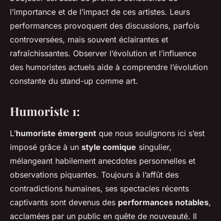
l’importance et de l’impact de ces artistes. Leurs
performances provoquent des discussions, parfois
controversées, mais souvent éclairantes et
rafraîchissantes. Observer l’évolution et l’influence
des humoristes actuels aide à comprendre l’évolution
constante du stand-up comme art.
Humoriste 1:
L’
humoriste émergent
que nous soulignons ici s’est
imposé grâce à un
style comique
singulier,
mélangeant habilement anecdotes personnelles et
observations piquantes. Toujours à l’affût des
contradictions humaines, ses spectacles récents
captivants sont devenus des
performances notables
,
acclamées par un public en quête de nouveauté. Il