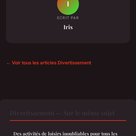
I
ECRIT PAR
Iris
← Voir tous les articles Divertissement
Divertissement — Sur le même sujet
Des activités de loisirs inoubliables pour tous les