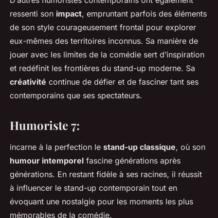
D’autres humoristes contemporains ont également
ressenti son
impact
, empruntant parfois des éléments
de son style courageusement frontal pour explorer
eux-mêmes des territoires inconnus. Sa manière de
jouer avec les limites de la comédie sert d’inspiration
et redéfinit les frontières du stand-up moderne. Sa
créativité
continue de défier et de fasciner tant ses
contemporains que ses spectateurs.
Humoriste 7:
incarne à la perfection le
stand-up classique
, où son
humour intemporel
fascine générations après
générations. En restant fidèle à ses racines, il réussit
à influencer le stand-up contemporain tout en
évoquant une nostalgie pour les moments les plus
mémorables de la comédie.