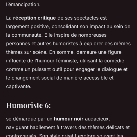
l’émancipation.
La
réception critique
de ses spectacles est
largement positive, consolidant son impact au sein de
la communauté. Elle inspire de nombreuses
personnes et autres humoristes à explorer ces mêmes
thèmes sur scène. En somme, demeure une figure
influente de l’humour féministe, utilisant la comédie
comme un puissant outil pour engager le dialogue et
le changement social de manière accessible et
captivante.
Humoriste 6:
se démarque par un
humour noir
audacieux,
naviguant habilement à travers des thèmes délicats et
controversés. Son style créatif explore souvent les