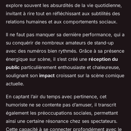
explore souvent les absurdités de la vie quotidienne,
invitant à rire tout en réfléchissant aux subtilités des
relations humaines et aux comportements sociaux.
Il ne faut pas manquer sa dernière performance, qui a
su conquérir de nombreux amateurs de stand-up
avec des numéros bien rythmés. Grâce à sa présence
énergique sur scène, il s’est créé une
réception du
public
particulièrement enthousiaste et chaleureuse,
soulignant son
impact
croissant sur la scène comique
actuelle.
En captant l’air du temps avec pertinence, cet
humoriste ne se contente pas d’amuser, il transcrit
également les préoccupations sociales, permettant
ainsi une certaine résonance chez ses spectateurs.
Cette capacité à se connecter profondément avec le