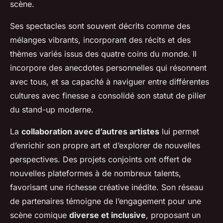
scène.
Ses spectacles sont souvent décrits comme des
mélanges vibrants, incorporant des récits et des
thèmes variés issus des quatre coins du monde. Il
incorpore des anecdotes personnelles qui résonnent
avec tous, et sa capacité à naviguer entre différentes
cultures avec finesse a consolidé son statut de pilier
du stand-up moderne.
La
collaboration avec d’autres artistes
lui permet
d’enrichir son propre art et d’explorer de nouvelles
perspectives. Des projets conjoints ont offert de
nouvelles plateformes à de nombreux talents,
favorisant une richesse créative inédite. Son réseau
de partenaires témoigne de l’engagement pour une
scène comique
diverse et inclusive
, proposant un