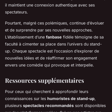
il maintient une connexion authentique avec ses
spectateurs.
Pourtant, malgré ces polémiques, continue d’évoluer
et de surprendre par ses nouvelles approches.
L’établissement d’une
fanbase
fidèle témoigne de sa
faculté à cimenter sa place dans l’univers du stand-
up. Chaque spectacle est l’occasion d’explorer de
nouvelles idées et de réaffirmer son engagement
envers une comédie qui provoque et interpelle.
Ressources supplémentaires
Pour ceux qui cherchent à approfondir leurs
connaissances sur les
humoristes de stand-up
,
plusieurs
spectacles recommandés
sont disponibles