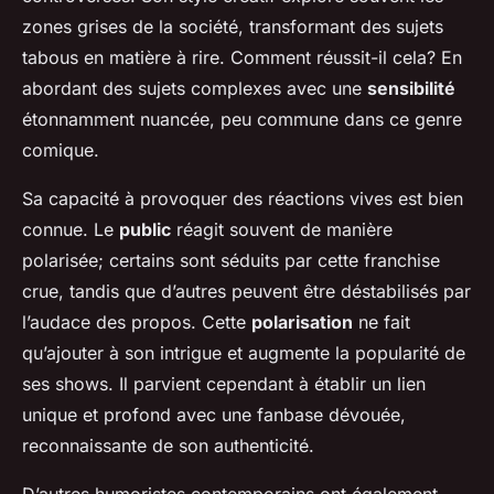
zones grises de la société, transformant des sujets
tabous en matière à rire. Comment réussit-il cela? En
abordant des sujets complexes avec une
sensibilité
étonnamment nuancée, peu commune dans ce genre
comique.
Sa capacité à provoquer des réactions vives est bien
connue. Le
public
réagit souvent de manière
polarisée; certains sont séduits par cette franchise
crue, tandis que d’autres peuvent être déstabilisés par
l’audace des propos. Cette
polarisation
ne fait
qu’ajouter à son intrigue et augmente la popularité de
ses shows. Il parvient cependant à établir un lien
unique et profond avec une fanbase dévouée,
reconnaissante de son authenticité.