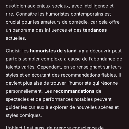
quotidien aux enjeux sociaux, avec intelligence et
rire. Connaître les humoristes contemporains est
crucial pour les amateurs de comédie, car cela offre
un panorama des influences et des
tendances
actuelles.
Choisir les
humoristes de stand-up
à découvrir peut
parfois sembler complexe à cause de l’abondance de
talents variés. Cependant, en se renseignant sur leurs
styles et en écoutant des recommandations fiables, il
devient plus aisé de trouver l’humoriste qui résonne
personnellement. Les
recommandations
de
spectacles et de performances notables peuvent
guider les curieux à explorer de nouvelles scènes et
styles comiques.
L’objectif est aussi de prendre conscience de