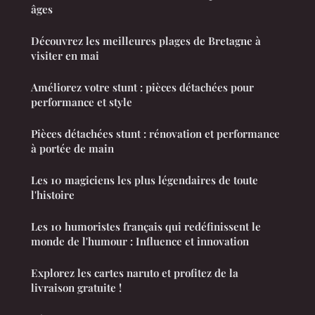
âges
Découvrez les meilleures plages de Bretagne à
visiter en mai
Améliorez votre stunt : pièces détachées pour
performance et style
Pièces détachées stunt : rénovation et performance
à portée de main
Les 10 magiciens les plus légendaires de toute
l'histoire
Les 10 humoristes français qui redéfinissent le
monde de l'humour : Influence et innovation
Explorez les cartes naruto et profitez de la
livraison gratuite !