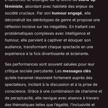
féministe
, abordant avec habileté des enjeux de
société cruciaux. Par son
humour engagé
, elle
déconstruit les stéréotypes de genre et propose une
réflexion incisive sur les inégalités. En traitant ces
problématiques complexes avec intelligence et
humour, elle parvient à captiver et éduquer son
audience, transformant chaque spectacle en une
expérience à la fois divertissante et éclairante.
Ses performances sont souvent saluées pour leur
critique sociale percutante. Les
messages clés
qu’elle transmet résonnent fortement auprès des
spectateurs, incitant à la discussion et à la prise de
conscience. Grâce à une combinaison de charisme et
de perspicacité, elle navigue avec aisance à travers
des thématiques telles que l’égalité, l’inclusivité et