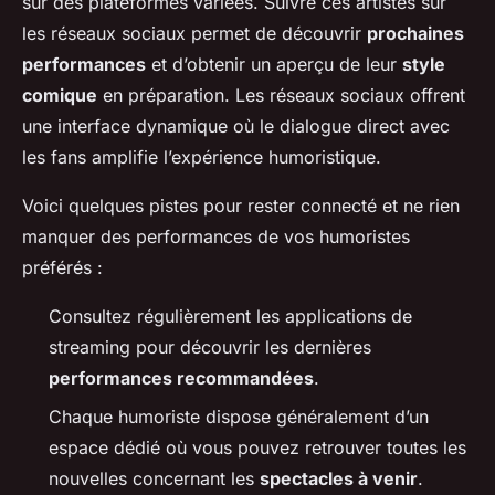
sur des plateformes variées. Suivre ces artistes sur
les réseaux sociaux permet de découvrir
prochaines
performances
et d’obtenir un aperçu de leur
style
comique
en préparation. Les réseaux sociaux offrent
une interface dynamique où le dialogue direct avec
les fans amplifie l’expérience humoristique.
Voici quelques pistes pour rester connecté et ne rien
manquer des performances de vos humoristes
préférés :
Consultez régulièrement les applications de
streaming pour découvrir les dernières
performances recommandées
.
Chaque humoriste dispose généralement d’un
espace dédié où vous pouvez retrouver toutes les
nouvelles concernant les
spectacles à venir
.