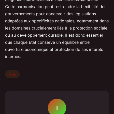
Cette harmonisation peut restreindre la flexibilité des
gouvernements pour concevoir des législations
adaptées aux spécificités nationales, notamment dans
les domaines crucialement liés à la protection sociale
ou au développement durable. Il est donc essentiel
que chaque État conserve un équilibre entre
ouverture économique et protection de ses intérêts
internes.
Actu
I