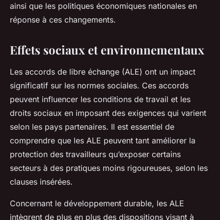
ainsi que les politiques économiques nationales en
réponse à ces changements.
Effets sociaux et environnementaux
Les accords de libre échange (ALE) ont un impact
significatif sur les normes sociales. Ces accords
peuvent influencer les conditions de travail et les
droits sociaux en imposant des exigences qui varient
selon les pays partenaires. Il est essentiel de
comprendre que les ALE peuvent tant améliorer la
protection des travailleurs qu’exposer certains
secteurs à des pratiques moins rigoureuses, selon les
clauses insérées.
Concernant le développement durable, les ALE
intègrent de plus en plus des dispositions visant à