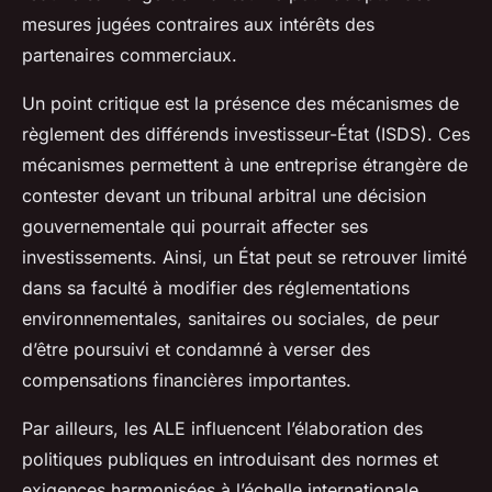
mesures jugées contraires aux intérêts des
partenaires commerciaux.
Un point critique est la présence des mécanismes de
règlement des différends investisseur-État (ISDS). Ces
mécanismes permettent à une entreprise étrangère de
contester devant un tribunal arbitral une décision
gouvernementale qui pourrait affecter ses
investissements. Ainsi, un État peut se retrouver limité
dans sa faculté à modifier des réglementations
environnementales, sanitaires ou sociales, de peur
d’être poursuivi et condamné à verser des
compensations financières importantes.
Par ailleurs, les ALE influencent l’élaboration des
politiques publiques en introduisant des normes et
exigences harmonisées à l’échelle internationale.