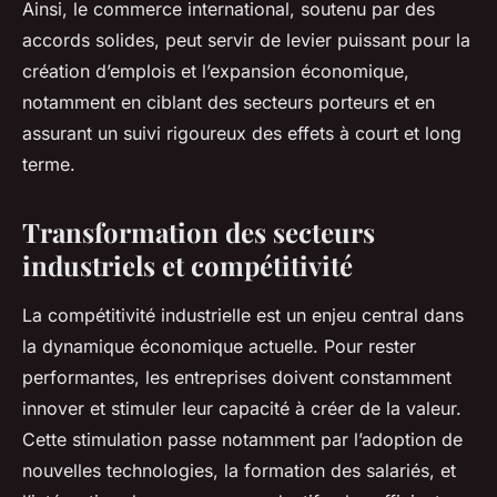
Ainsi, le commerce international, soutenu par des
accords solides, peut servir de levier puissant pour la
création d’emplois et l’expansion économique,
notamment en ciblant des secteurs porteurs et en
assurant un suivi rigoureux des effets à court et long
terme.
Transformation des secteurs
industriels et compétitivité
La compétitivité industrielle est un enjeu central dans
la dynamique économique actuelle. Pour rester
performantes, les entreprises doivent constamment
innover et stimuler leur capacité à créer de la valeur.
Cette stimulation passe notamment par l’adoption de
nouvelles technologies, la formation des salariés, et