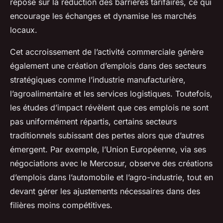
repose sur la réduction des barrières tarifaires, ce qui
encourage les échanges et dynamise les marchés
locaux.
Cet accroissement de l’activité commerciale génère
également une création d’emplois dans des secteurs
stratégiques comme l’industrie manufacturière,
l’agroalimentaire et les services logistiques. Toutefois,
les études d’impact révèlent que ces emplois ne sont
pas uniformément répartis, certains secteurs
traditionnels subissant des pertes alors que d’autres
émergent. Par exemple, l’Union Européenne, via ses
négociations avec le Mercosur, observe des créations
d’emplois dans l’automobile et l’agro-industrie, tout en
devant gérer les ajustements nécessaires dans des
filières moins compétitives.