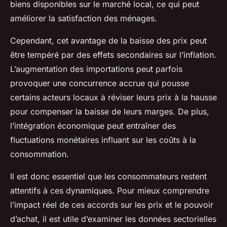
biens disponibles sur le marché local, ce qui peut
améliorer la satisfaction des ménages.
Cependant, cet avantage de la baisse des prix peut
être tempéré par des effets secondaires sur l’inflation.
L’augmentation des importations peut parfois
provoquer une concurrence accrue qui pousse
certains acteurs locaux à réviser leurs prix à la hausse
pour compenser la baisse de leurs marges. De plus,
l’intégration économique peut entraîner des
fluctuations monétaires influant sur les coûts à la
consommation.
Il est donc essentiel que les consommateurs restent
attentifs à ces dynamiques. Pour mieux comprendre
l’impact réel de ces accords sur les prix et le pouvoir
d’achat, il est utile d’examiner les données sectorielles