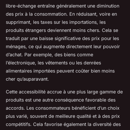
libre-échange entraîne généralement une diminution
des prix à la consommation. En réduisant, voire en
supprimant, les taxes sur les importations, les
produits étrangers deviennent moins chers. Cela se
traduit par une baisse significative des prix pour les
ménages, ce qui augmente directement leur pouvoir
d’achat. Par exemple, des biens comme
l’électronique, les vêtements ou les denrées
alimentaires importées peuvent coûter bien moins
cher qu’auparavant.
Cette accessibilité accrue à une plus large gamme de
produits est une autre conséquence favorable des
accords. Les consommateurs bénéficient d’un choix
plus varié, souvent de meilleure qualité et à des prix
compétitifs. Cela favorise également la diversité des