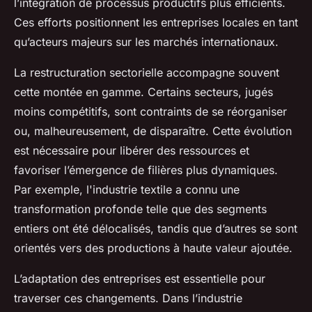
l’intégration de processus productifs plus efficients.
Ces efforts positionnent les entreprises locales en tant
qu’acteurs majeurs sur les marchés internationaux.
La restructuration sectorielle accompagne souvent
cette montée en gamme. Certains secteurs, jugés
moins compétitifs, sont contraints de se réorganiser
ou, malheureusement, de disparaître. Cette évolution
est nécessaire pour libérer des ressources et
favoriser l’émergence de filières plus dynamiques.
Par exemple, l'industrie textile a connu une
transformation profonde telle que des segments
entiers ont été délocalisés, tandis que d’autres se sont
orientés vers des productions à haute valeur ajoutée.
L’adaptation des entreprises est essentielle pour
traverser ces changements. Dans l’industrie