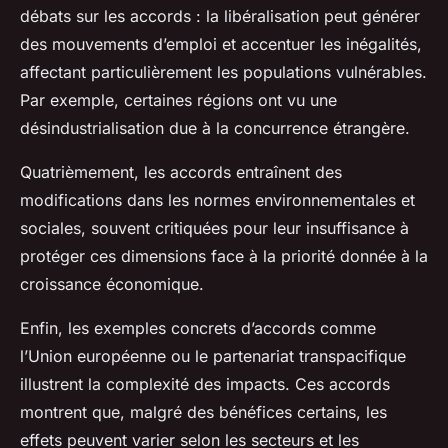
débats sur les accords : la libéralisation peut générer
des mouvements d’emploi et accentuer les inégalités,
affectant particulièrement les populations vulnérables.
Par exemple, certaines régions ont vu une
désindustrialisation due à la concurrence étrangère.
Quatrièmement, les accords entraînent des
modifications dans les normes environnementales et
sociales, souvent critiquées pour leur insuffisance à
protéger ces dimensions face à la priorité donnée à la
croissance économique.
Enfin, les exemples concrets d’accords comme
l’Union européenne ou le partenariat transpacifique
illustrent la complexité des impacts. Ces accords
montrent que, malgré des bénéfices certains, les
effets peuvent varier selon les secteurs et les