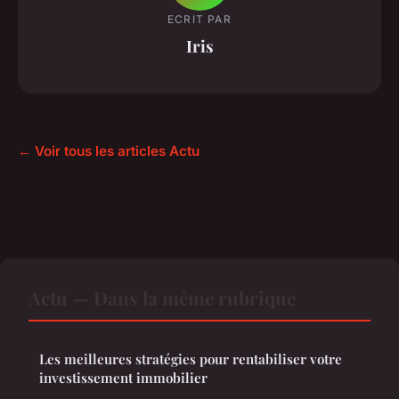
ECRIT PAR
Iris
← Voir tous les articles Actu
Actu — Dans la même rubrique
Les meilleures stratégies pour rentabiliser votre
investissement immobilier