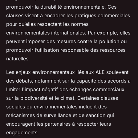
promouvoir la durabilité environnementale. Ces
clauses visent à encadrer les pratiques commerciales
pour qu’elles respectent les normes
environnementales internationales. Par exemple, elles
peuvent imposer des mesures contre la pollution ou
promouvoir l’utilisation responsable des ressources
naturelles.
Les enjeux environnementaux liés aux ALE soulèvent
des débats, notamment sur la capacité des accords à
limiter l'impact négatif des échanges commerciaux
sur la biodiversité et le climat. Certaines clauses
sociales ou environnementales incluent des
mécanismes de surveillance et de sanction qui
encouragent les partenaires à respecter leurs
engagements.