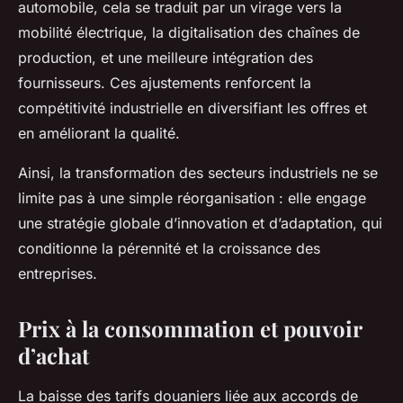
automobile, cela se traduit par un virage vers la
mobilité électrique, la digitalisation des chaînes de
production, et une meilleure intégration des
fournisseurs. Ces ajustements renforcent la
compétitivité industrielle en diversifiant les offres et
en améliorant la qualité.
Ainsi, la transformation des secteurs industriels ne se
limite pas à une simple réorganisation : elle engage
une stratégie globale d’innovation et d’adaptation, qui
conditionne la pérennité et la croissance des
entreprises.
Prix à la consommation et pouvoir
d’achat
La baisse des tarifs douaniers liée aux accords de