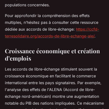
populations concernées.
Pour approfondir la compréhension des effets
multiples, n’hésitez pas à consulter cette ressource
dédiée aux accords de libre-échange:
https://ccfd-
terresolidaire.org/accords-de-libre-echange-ale/
.
Croissance économique et création
d’emplois
Les accords de libre-échange stimulent souvent la
croissance économique en facilitant le commerce
international entre les pays signataires. Par exemple,
l'analyse des effets de l'ALENA (Accord de libre-
échange nord-américain) montre une augmentation
notable du PIB des nations impliquées. Ce mécanisme