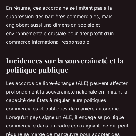
En résumé, ces accords ne se limitent pas à la
suppression des barrières commerciales, mais
englobent aussi une dimension sociale et
environnementale cruciale pour tirer profit d’un
commerce international responsable.
Incidences sur la souveraineté et la
politique publique
Les accords de libre-échange (ALE) peuvent affecter
profondément la souveraineté nationale en limitant la
capacité des États à réguler leurs politiques
commerciales et publiques de manière autonome.
Lorsqu’un pays signe un ALE, il engage sa politique
commerciale dans un cadre contraignant, ce qui peut
réduire sa marge de manœuvre pour adopter des