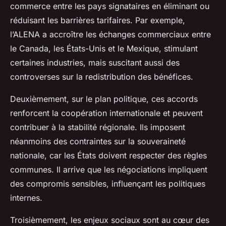
commerce entre les pays signataires en éliminant ou
réduisant les barrières tarifaires. Par exemple,
l’ALENA a accroître les échanges commerciaux entre
le Canada, les États-Unis et le Mexique, stimulant
certaines industries, mais suscitant aussi des
controverses sur la redistribution des bénéfices.
Deuxièmement, sur le plan politique, ces accords
renforcent la coopération internationale et peuvent
contribuer à la stabilité régionale. Ils imposent
néanmoins des contraintes sur la souveraineté
nationale, car les États doivent respecter des règles
communes. Il arrive que les négociations impliquent
des compromis sensibles, influençant les politiques
internes.
Troisièmement, les enjeux sociaux sont au cœur des