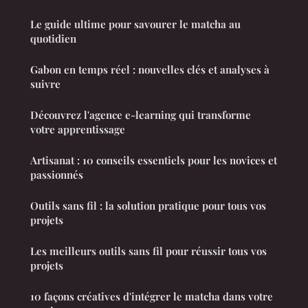
Le guide ultime pour savourer le matcha au
quotidien
Gabon en temps réel : nouvelles clés et analyses à
suivre
Découvrez l'agence e-learning qui transforme
votre apprentissage
Artisanat : 10 conseils essentiels pour les novices et
passionnés
Outils sans fil : la solution pratique pour tous vos
projets
Les meilleurs outils sans fil pour réussir tous vos
projets
10 façons créatives d'intégrer le matcha dans votre