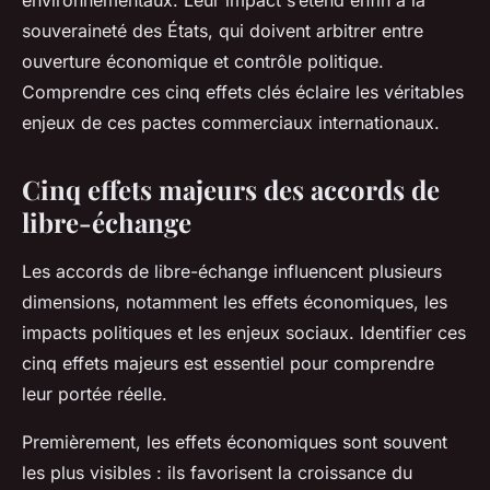
environnementaux. Leur impact s’étend enfin à la
souveraineté des États, qui doivent arbitrer entre
ouverture économique et contrôle politique.
Comprendre ces cinq effets clés éclaire les véritables
enjeux de ces pactes commerciaux internationaux.
Cinq effets majeurs des accords de
libre-échange
Les accords de libre-échange influencent plusieurs
dimensions, notamment les effets économiques, les
impacts politiques et les enjeux sociaux. Identifier ces
cinq effets majeurs est essentiel pour comprendre
leur portée réelle.
Premièrement, les effets économiques sont souvent
les plus visibles : ils favorisent la croissance du