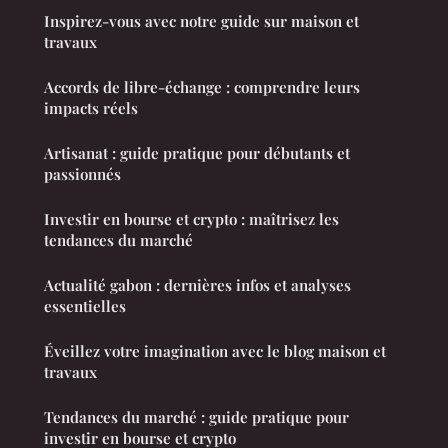
Inspirez-vous avec notre guide sur maison et
travaux
Accords de libre-échange : comprendre leurs
impacts réels
Artisanat : guide pratique pour débutants et
passionnés
Investir en bourse et crypto : maîtrisez les
tendances du marché
Actualité gabon : dernières infos et analyses
essentielles
Éveillez votre imagination avec le blog maison et
travaux
Tendances du marché : guide pratique pour
investir en bourse et crypto